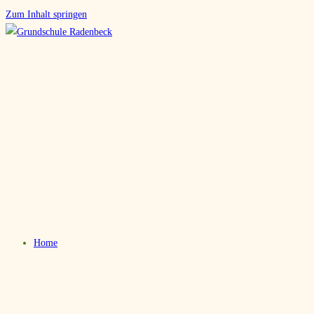
Zum Inhalt springen
Home