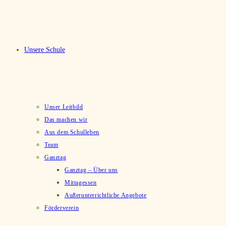
Unsere Schule
Unser Leitbild
Das machen wir
Aus dem Schulleben
Team
Ganztag
Ganztag – Über uns
Mittagessen
Außerunterrichtliche Angebote
Förderverein