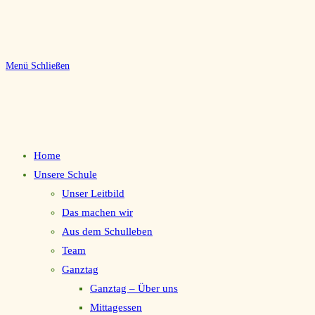
Menü
Schließen
Home
Unsere Schule
Unser Leitbild
Das machen wir
Aus dem Schulleben
Team
Ganztag
Ganztag – Über uns
Mittagessen