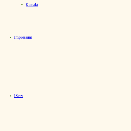
Kontakt
Impressum
IServ