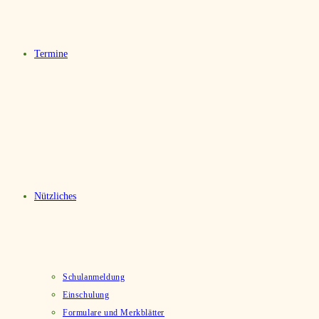
Termine
Nützliches
Schulanmeldung
Einschulung
Formulare und Merkblätter