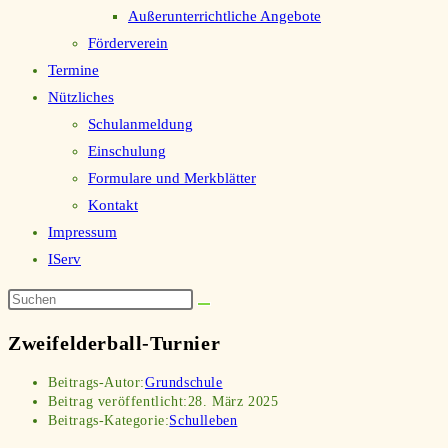
Außerunterrichtliche Angebote
Förderverein
Termine
Nützliches
Schulanmeldung
Einschulung
Formulare und Merkblätter
Kontakt
Impressum
IServ
Zweifelderball-Turnier
Beitrags-Autor:
Grundschule
Beitrag veröffentlicht:
28. März 2025
Beitrags-Kategorie:
Schulleben