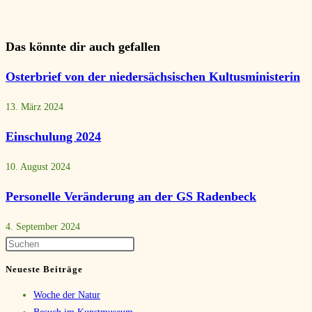
Das könnte dir auch gefallen
Osterbrief von der niedersächsischen Kultusministerin
13. März 2024
Einschulung 2024
10. August 2024
Personelle Veränderung an der GS Radenbeck
4. September 2024
Neueste Beiträge
Woche der Natur