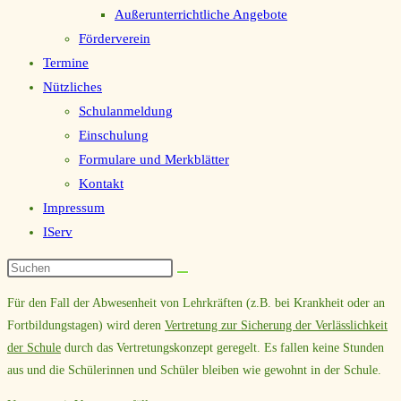
Außerunterrichtliche Angebote
Förderverein
Termine
Nützliches
Schulanmeldung
Einschulung
Formulare und Merkblätter
Kontakt
Impressum
IServ
Für den Fall der Abwesenheit von Lehrkräften (z.B. bei Krankheit oder an
Fortbildungstagen) wird deren
Vertretung zur Sicherung der Verlässlichkeit
der Schule
durch das Vertretungskonzept geregelt. Es fallen keine Stunden
aus und die Schülerinnen und Schüler bleiben wie gewohnt in der Schule.