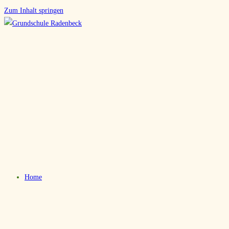
Zum Inhalt springen
Home