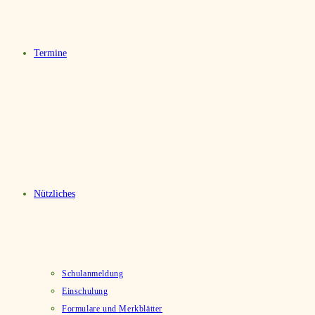
Termine
Nützliches
Schulanmeldung
Einschulung
Formulare und Merkblätter