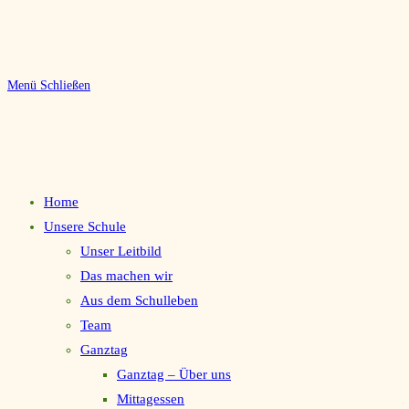
Menü
Schließen
Home
Unsere Schule
Unser Leitbild
Das machen wir
Aus dem Schulleben
Team
Ganztag
Ganztag – Über uns
Mittagessen