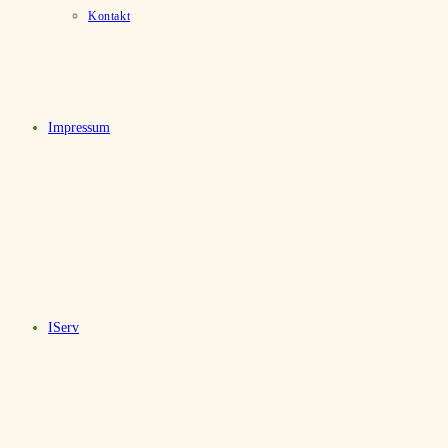
Kontakt
Impressum
IServ