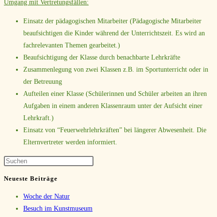
Umgang mit Vertretungsfällen:
Einsatz der pädagogischen Mitarbeiter (Pädagogische Mitarbeiter
beaufsichtigen die Kinder während der Unterrichtszeit. Es wird an
fachrelevanten Themen gearbeitet.)
Beaufsichtigung der Klasse durch benachbarte Lehrkräfte
Zusammenlegung von zwei Klassen z.B. im Sportunterricht oder in
der Betreuung
Aufteilen einer Klasse (Schülerinnen und Schüler arbeiten an ihren
Aufgaben in einem anderen Klassenraum unter der Aufsicht einer
Lehrkraft.)
Einsatz von “Feuerwehrlehrkräften” bei längerer Abwesenheit. Die
Elternvertreter werden informiert.
Neueste Beiträge
Woche der Natur
Besuch im Kunstmuseum