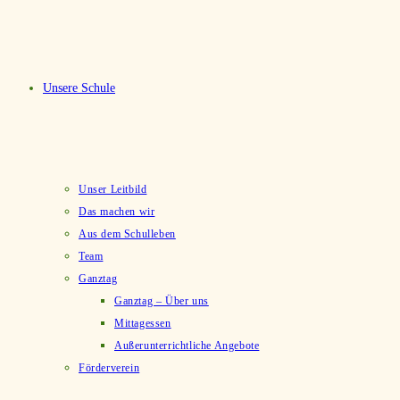
Unsere Schule
Unser Leitbild
Das machen wir
Aus dem Schulleben
Team
Ganztag
Ganztag – Über uns
Mittagessen
Außerunterrichtliche Angebote
Förderverein